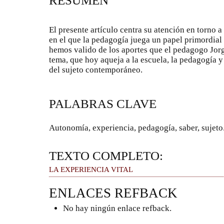
RESUMEN
El presente artículo centra su atención en torno 
en el que la pedagogía juega un papel primordial
hemos valido de los aportes que el pedagogo Jorg
tema, que hoy aqueja a la escuela, la pedagogía y
del sujeto contemporáneo.
PALABRAS CLAVE
Autonomía, experiencia, pedagogía, saber, sujeto
TEXTO COMPLETO:
LA EXPERIENCIA VITAL
ENLACES REFBACK
No hay ningún enlace refback.