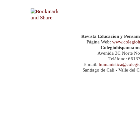
Revista Educación y Pensam
Página Web:
www.colegioh
Colegiohispanoame
Avenida 3C Norte No
Teléfono: 6613
E-mail:
humanistica@colegi
Santiago de Cali - Valle del 