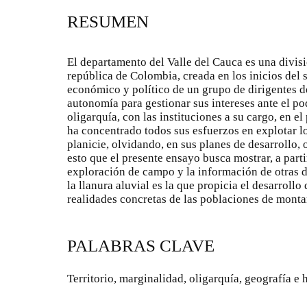
RESUMEN
El departamento del Valle del Cauca es una divisio
república de Colombia, creada en los inicios del
económico y político de un grupo de dirigentes
autonomía para gestionar sus intereses ante el po
oligarquía, con las instituciones a su cargo, en el
ha concentrado todos sus esfuerzos en explotar l
planicie, olvidando, en sus planes de desarrollo,
esto que el presente ensayo busca mostrar, a partir
exploración de campo y la información de otras di
la llanura aluvial es la que propicia el desarroll
realidades concretas de las poblaciones de monta
PALABRAS CLAVE
Territorio, marginalidad, oligarquía, geografía e h