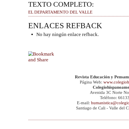
TEXTO COMPLETO:
EL DEPARTAMENTO DEL VALLE
ENLACES REFBACK
No hay ningún enlace refback.
Revista Educación y Pensam
Página Web:
www.colegioh
Colegiohispanoame
Avenida 3C Norte No
Teléfono: 6613
E-mail:
humanistica@colegi
Santiago de Cali - Valle del 