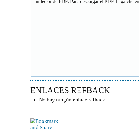
un lector de PDF. Para descargar el PDF, haga clic en 
ENLACES REFBACK
No hay ningún enlace refback.